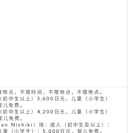
限地点，不限时间，不限地点，不限地点。
初中生以上）3,600日元，儿童（小学生）
，婴儿免费。
初中生以上）4,200日元，儿童（小学生）
，婴儿免费。
san Nishiki）场：成人（初中生及以上）：
，儿童（小学生）：5,000日元，婴儿免费。