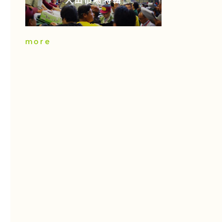
大田市場特輯
more