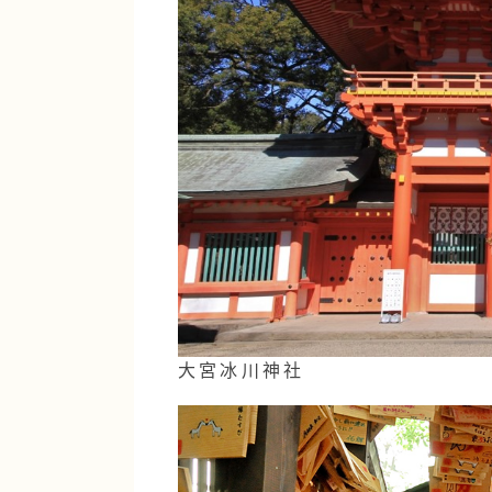
大宮冰川神社