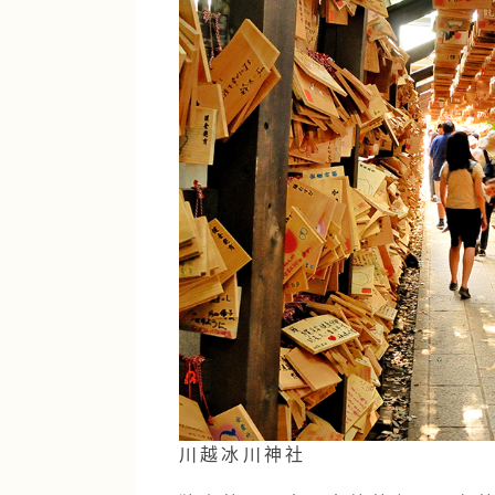
川越冰川神社