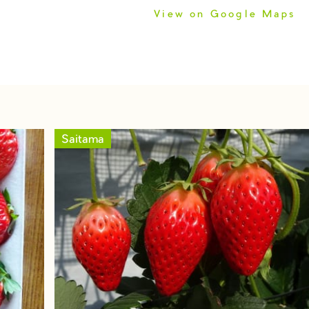
View on Google Maps
Saitama