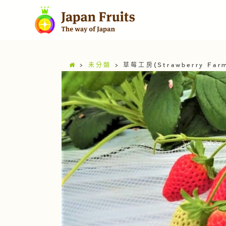
>
未分類
>
草莓工房(Strawberry Farm