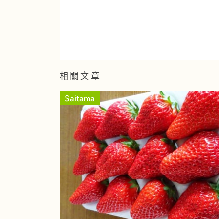
相關文章
Saitama