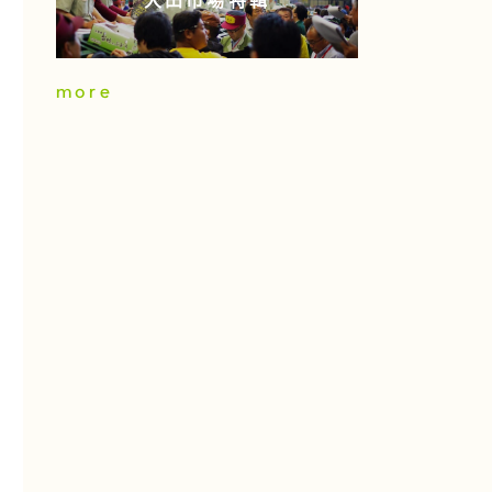
大田市場特輯
more