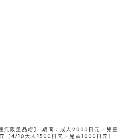
鐘無限量品嚐】 期間：成人2000日元，兒童
日元（4/10大人1500日元，兒童1000日元）