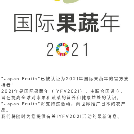
"Japan Fruits"已被认证为2021年国际果蔬年的官方支
持者!
2021年是国际果蔬年（IYFV2021），由联合国设立，
旨在提高全球对水果和蔬菜的营养和健康益处的认识。
"Japan Fruits"将支持这活动，向世界推广日本的农产
品。
我们将随时为您提供有关IYFV2021活动的最新消息。