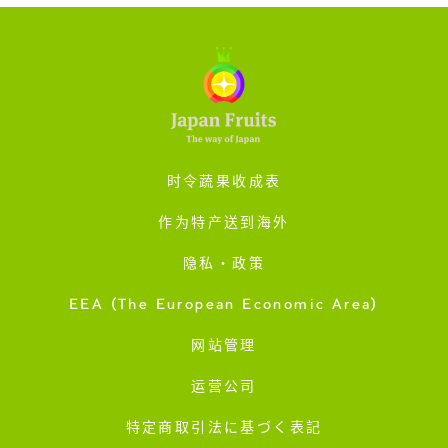
时令蔬果收成表
作为特产送到海外
隐私・政策
EEA (The European Economic Area)
网站管理
运营公司
特定商取引法に基づく表記