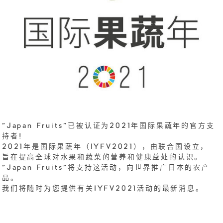
"Japan Fruits"已被认证为2021年国际果蔬年的官方支
持者!
2021年是国际果蔬年（IYFV2021），由联合国设立，
旨在提高全球对水果和蔬菜的营养和健康益处的认识。
"Japan Fruits"将支持这活动，向世界推广日本的农产
品。
我们将随时为您提供有关IYFV2021活动的最新消息。