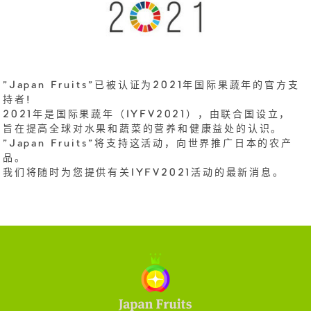
"Japan Fruits"已被认证为2021年国际果蔬年的官方支
持者!
2021年是国际果蔬年（IYFV2021），由联合国设立，
旨在提高全球对水果和蔬菜的营养和健康益处的认识。
"Japan Fruits"将支持这活动，向世界推广日本的农产
品。
我们将随时为您提供有关IYFV2021活动的最新消息。