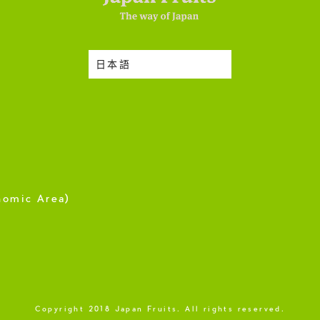
日本語
nomic Area)
Copyright 2018 Japan Fruits. All rights reserved.