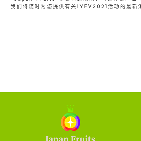
我们将随时为您提供有关IYFV2021活动的最新