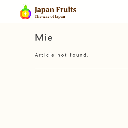
Mie
Article not found.