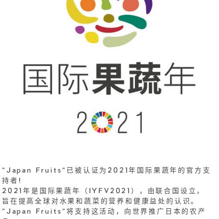
"Japan Fruits"已被认证为2021年国际果蔬年的官方支
持者!
2021年是国际果蔬年（IYFV2021），由联合国设立，
旨在提高全球对水果和蔬菜的营养和健康益处的认识。
"Japan Fruits"将支持这活动，向世界推广日本的农产