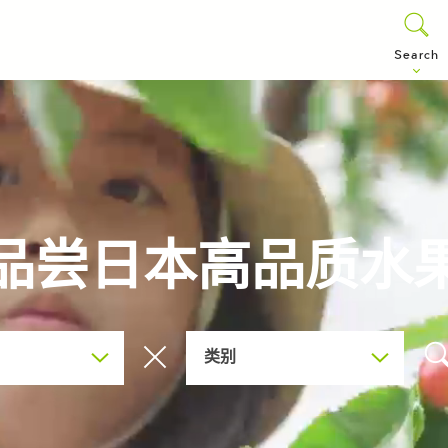
Search
品尝日本高品质水