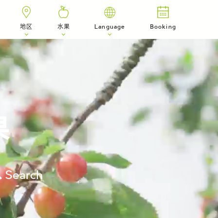
地区
水果
Language
Booking
果