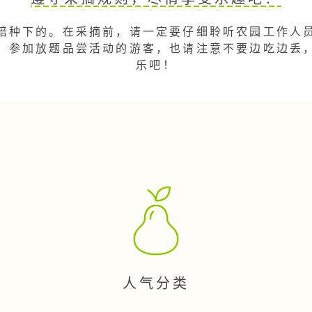
培种下的。在采摘前，请一定要仔细聆听农园工作人
！参加放题品尝活动的游客，也请注意不要边吃边丢
乐吧！
人气分类