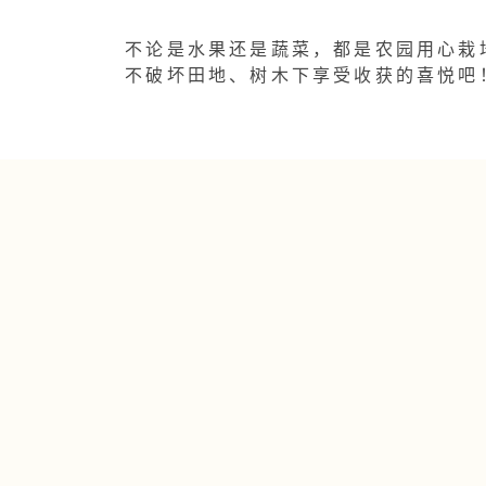
不论是水果还是蔬菜，都是农园用心栽
不破坏田地、树木下享受收获的喜悦吧