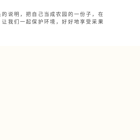
员的说明，把自己当成农园的一份子，在
，让我们一起保护环境，好好地享受采果