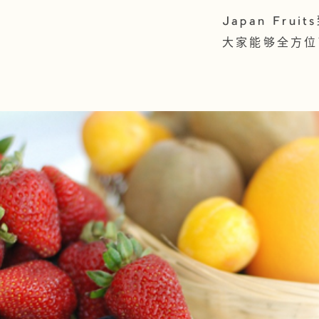
Japan Fr
大家能够全方位