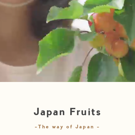
Japan Fruits
-The way of Japan -