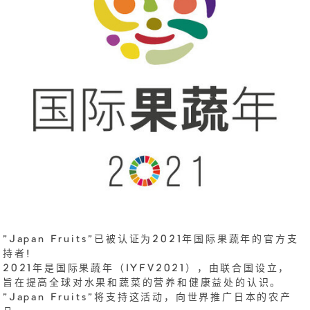
"Japan Fruits"已被认证为2021年国际果蔬年的官方支
持者!
2021年是国际果蔬年（IYFV2021），由联合国设立，
旨在提高全球对水果和蔬菜的营养和健康益处的认识。
"Japan Fruits"将支持这活动，向世界推广日本的农产