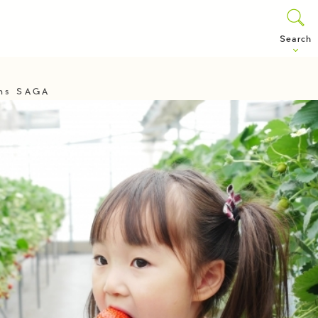
Search
ens SAGA