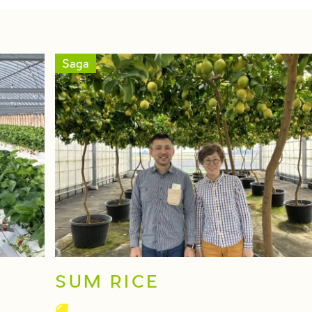
Saga
SUM RICE