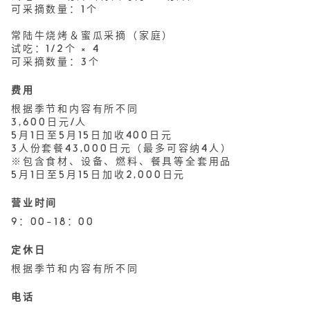
可采摘数量：1个
常陆牛烧烤＆蜜瓜采摘（家庭）
试吃：1/2个 × 4
可采摘数量：3个
费用
根据季节和内容有所不同
3,600日元/人
5月1日至5月15日加收400日元
3人份套餐43,000日元（最多可容纳4人）
※包含食材、设备、燃料、餐具等全套用品
5月1日至5月15日加收2,000日元
营业时间
9：00-18：00
定休日
根据季节和内容有所不同
电话