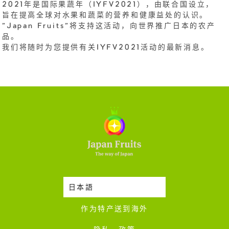
2021年是国际果蔬年（IYFV2021），由联合国设立，
旨在提高全球对水果和蔬菜的营养和健康益处的认识。
"Japan Fruits"将支持这活动，向世界推广日本的农产
品。
我们将随时为您提供有关IYFV2021活动的最新消息。
日本語
时令蔬果收成表
作为特产送到海外