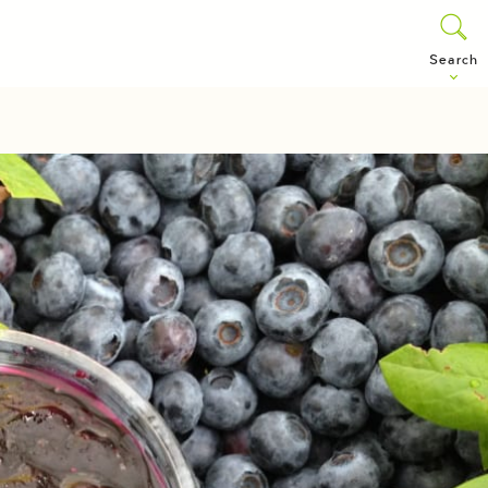
Search