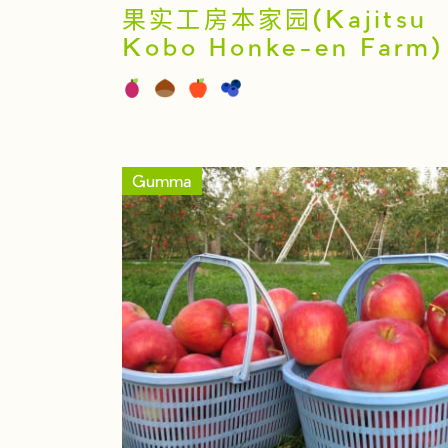
果实工房本家园(Kajitsu
Kobo Honke-en Farm)
Gumma