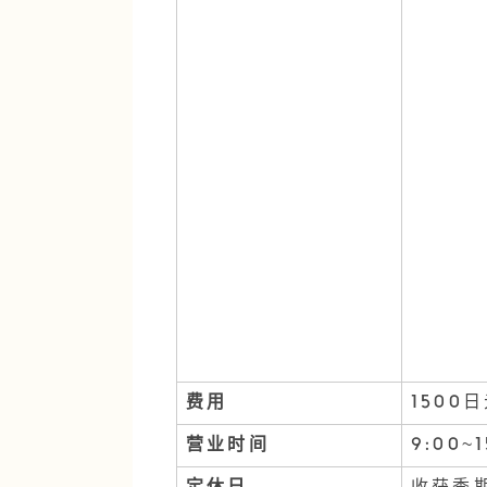
费用
1500
营业时间
9:00~1