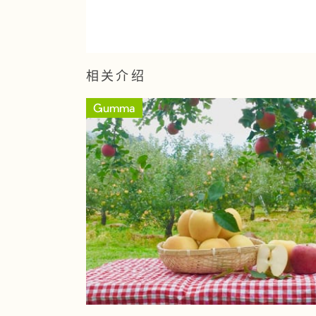
相关介绍
Gumma