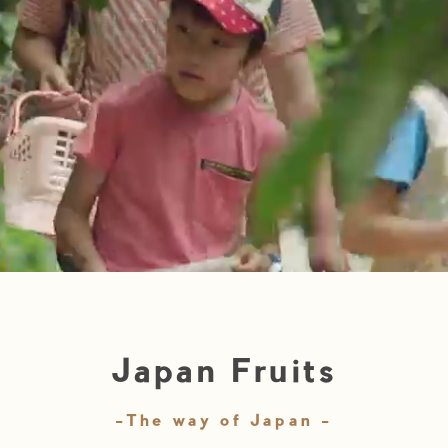
Japan Fruits
-The way of Japan -