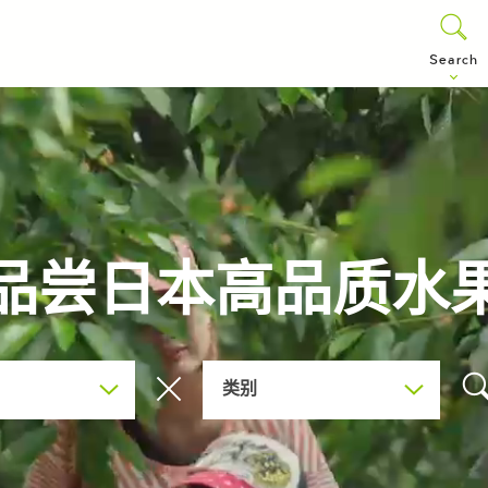
Search
品尝日本高品质水