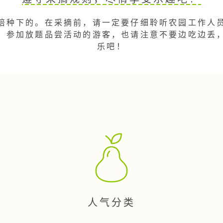
培种下的。在采摘前，请一定要仔细聆听农园工作人
！参加放题品尝活动的游客，也请注意不要边吃边丢
乐吧！
人气分类