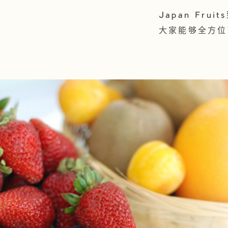
Japan Fr
大家能够全方位