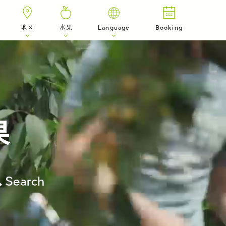
地区
水果
Language
Booking
果