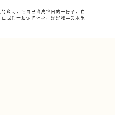
员的说明，把自己当成农园的一份子，在
，让我们一起保护环境，好好地享受采果