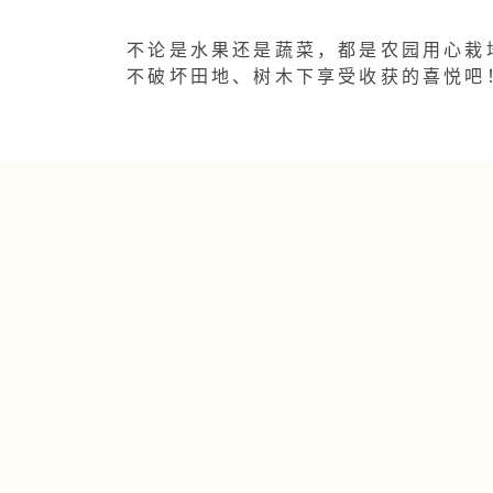
不论是水果还是蔬菜，都是农园用心栽
不破坏田地、树木下享受收获的喜悦吧