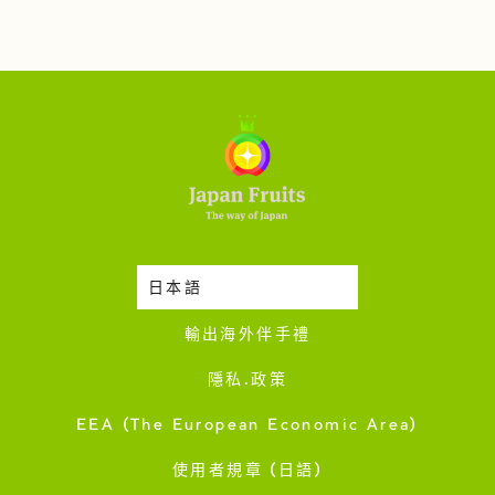
日本語
時令蔬果收成表
輸出海外伴手禮
隱私·政策
EEA (The European Economic Area)
使用者規章 (日語)