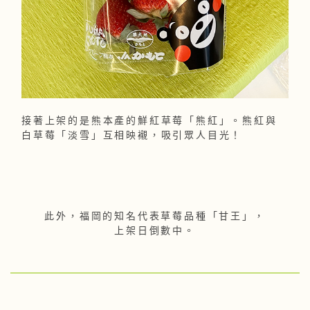
接著上架的是熊本產的鮮紅草莓「熊紅」。熊紅與
白草莓「淡雪」互相映襯，吸引眾人目光！
此外，福岡的知名代表草莓品種「甘王」，
上架日倒數中。