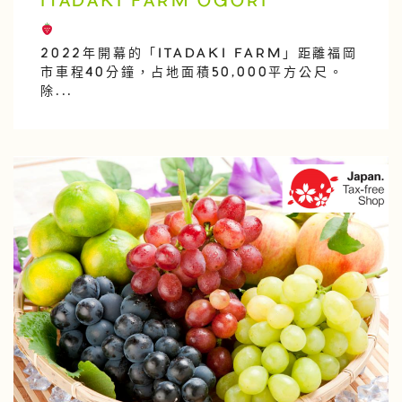
ITADAKI FARM OGORI
2022年開幕的「ITADAKI FARM」距離福岡
市車程40分鐘，占地面積50,000平方公尺。
除...