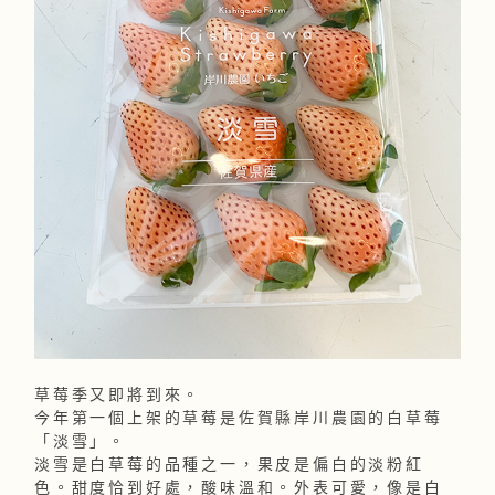
草莓季又即將到來。
今年第一個上架的草莓是佐賀縣岸川農園的白草莓
「淡雪」。
淡雪是白草莓的品種之一，果皮是偏白的淡粉紅
色。甜度恰到好處，酸味溫和。外表可愛，像是白