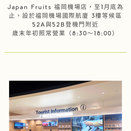
Japan Fruits 福岡機場店，至1月底為
止，設於福岡機場國際航廈 3樓等候區
52A與52B登機門附近
歲末年初照常營業（8:30～18:00）