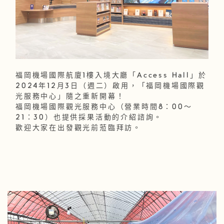
福岡機場國際航廈1樓入境大廳「Access Hall」於
2024年12月3日（週二）啟用，「福岡機場國際觀
光服務中心」隨之重新開幕！
福岡機場國際觀光服務中心（營業時間8：00～
21：30）也提供採果活動的介紹諮詢。
歡迎大家在出發觀光前蒞臨拜訪。