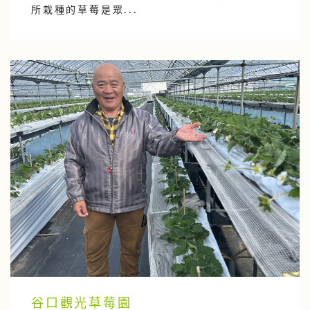
所栽種的草莓是眾...
谷口觀光草莓園