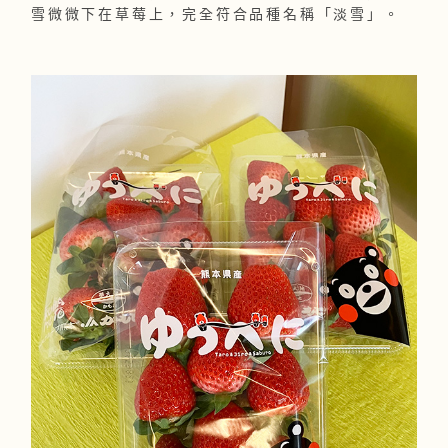
雪微微下在草莓上，完全符合品種名稱「淡雪」。