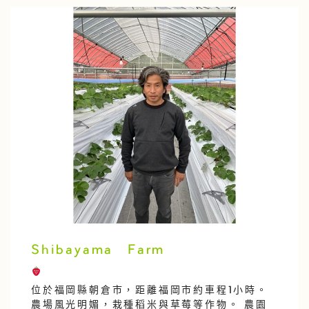
Shibayama Farm
位於福岡縣朝倉市，距離福岡市約車程1小時。
農場風光明媚，栽種稻米與草莓等作物。 農園