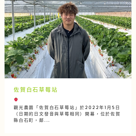
佐賀白石草莓站
觀光農園「佐賀白石草莓站」於2022年1月5日
（日期的日文發音與草莓相同）開幕，位於佐賀
縣白石町，鄰...