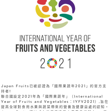
Japan Fruits已被認證為「國際果蔬年2021」的官方支
持者!
聯合國設定2021年為「國際果蔬年」（International
Year of Fruits and Vegetables：IYFV2021）,旨在
提高全球對食用水果與蔬菜帶來的營養及健康益處的認知。