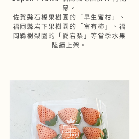
幕。
佐賀縣石橋果樹園的「早生蜜柑」、
福岡縣岩下果樹園的「富有柿」、福
岡縣樹梨園的「愛宕梨」等當季水果
陸續上架。