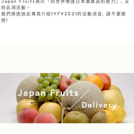
Japan Fruits將以「向世界傳達日本農產品的魅力」, 支
持此項活動。
我們將透過此專頁介紹IYFV2021的活動消息, 請不要錯
過!