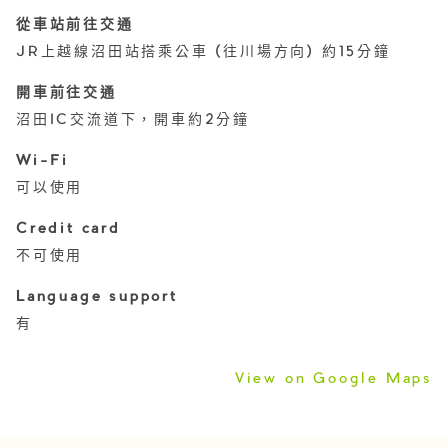
從車站前往交通
JR上越線沼田站搭乘公車 (往川場方向) 約15分鐘
開車前往交通
沼田IC交流道下，開車約2分鐘
Wi-Fi
可以使用
Credit card
不可使用
Language support
有
View on Google Maps