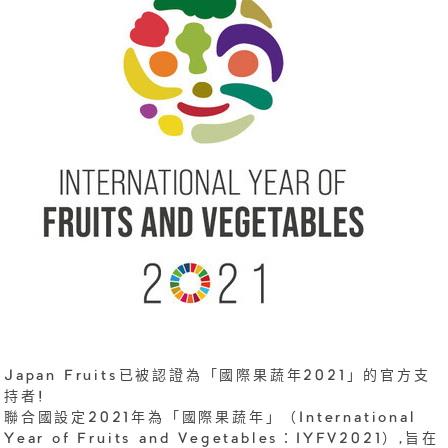
Japan Fruits已被認證為「國際果蔬年2021」的官方支
持者!
聯合國設定2021年為「國際果蔬年」（International
Year of Fruits and Vegetables：IYFV2021）,旨在