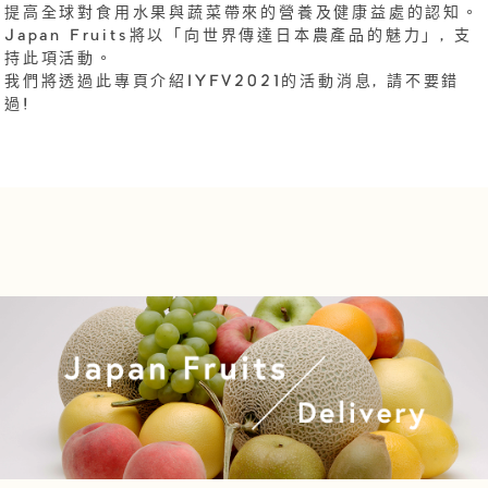
提高全球對食用水果與蔬菜帶來的營養及健康益處的認知。
Japan Fruits將以「向世界傳達日本農產品的魅力」, 支
持此項活動。
我們將透過此專頁介紹IYFV2021的活動消息, 請不要錯
過!