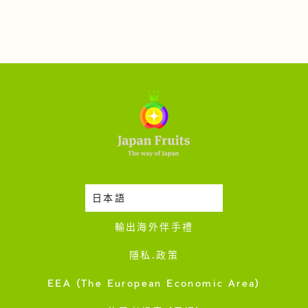
日本語
時令蔬果收成表
輸出海外伴手禮
隱私·政策
EEA (The European Economic Area)