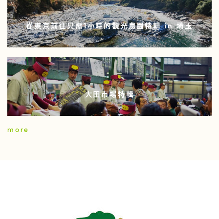
從東京前往只需1小時的觀光農園特輯 in 埼玉
大田市場特輯
more