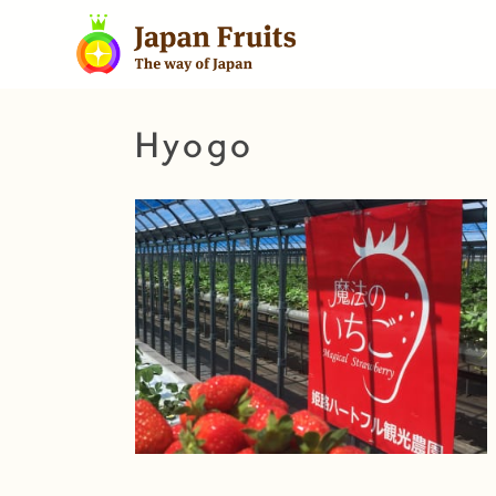
Hyogo