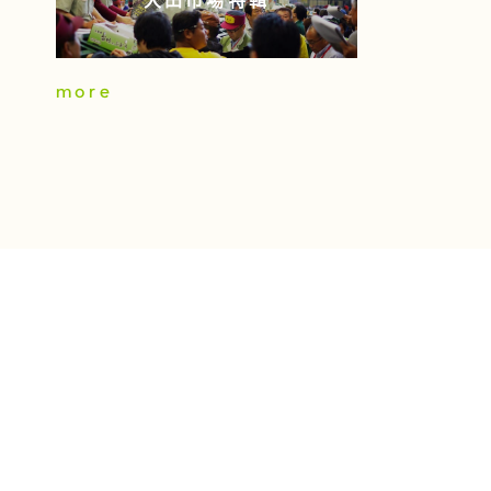
大田市場特輯
more