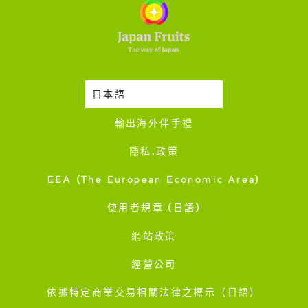
日本語
時令蔬果收成表
輸出海外伴手禮
隱私·政策
EEA (The European Economic Area)
使用者規章 (日語)
網站政策
經營公司
依據特定商業交易相關法律之標示（日語）