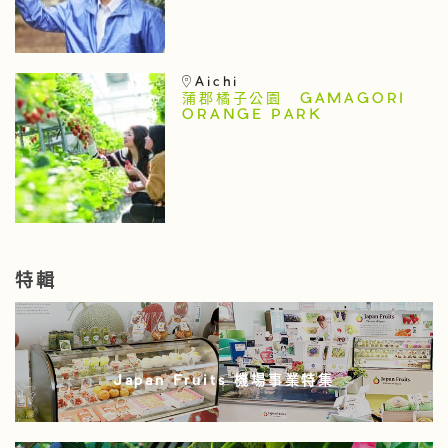
Aichi
蒲郡橘子公園 GAMAGORI
ORANGE PARK
特輯
Japan Fruits 機場事業特集