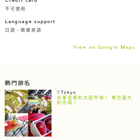
Credit card
不可使用
Language support
日語、簡單英語
View on Google Maps
熱門排名
Tokyo
水果雲集的大田市場！ 東京最大
的市場！