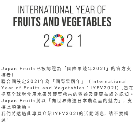
Japan Fruits已被認證為「國際果蔬年2021」的官方支
持者!
聯合國設定2021年為「國際果蔬年」（International
Year of Fruits and Vegetables：IYFV2021）,旨在
提高全球對食用水果與蔬菜帶來的營養及健康益處的認知。
Japan Fruits將以「向世界傳達日本農產品的魅力」, 支
持此項活動。
我們將透過此專頁介紹IYFV2021的活動消息, 請不要錯
過!