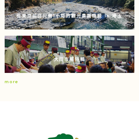
從東京前往只需1小時的觀光農園特輯 in 埼玉
大田市場特輯
more