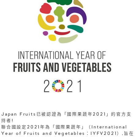
Japan Fruits已被認證為「國際果蔬年2021」的官方支
持者!
聯合國設定2021年為「國際果蔬年」（International
Year of Fruits and Vegetables：IYFV2021）,旨在