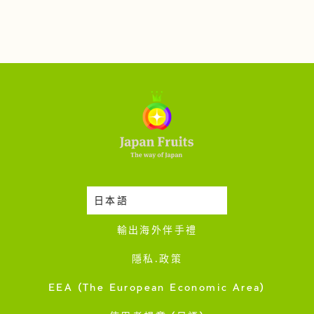
日本語
時令蔬果收成表
輸出海外伴手禮
隱私·政策
EEA (The European Economic Area)