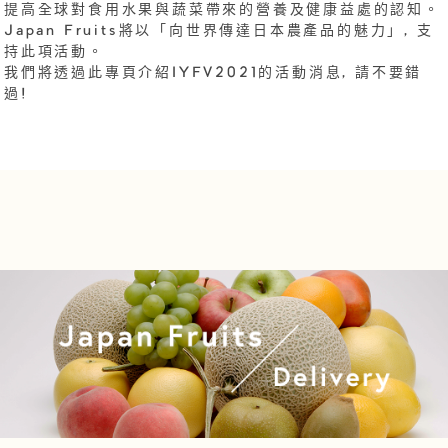
提高全球對食用水果與蔬菜帶來的營養及健康益處的認知。
Japan Fruits將以「向世界傳達日本農產品的魅力」, 支
持此項活動。
我們將透過此專頁介紹IYFV2021的活動消息, 請不要錯
過!