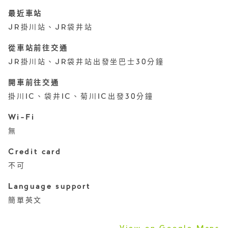
最近車站
JR掛川站、JR袋井站
從車站前往交通
JR掛川站、JR袋井站出發坐巴士30分鐘
開車前往交通
掛川IC、袋井IC、菊川IC出發30分鐘
Wi-Fi
無
Credit card
不可
Language support
簡單英文