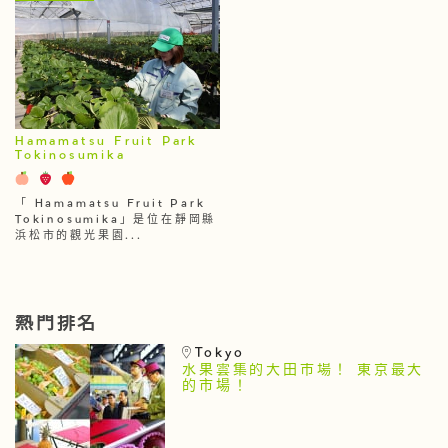
Hamamatsu Fruit Park
Tokinosumika
「 Hamamatsu Fruit Park
Tokinosumika」是位在靜岡縣
浜松市的觀光果園...
熱門排名
Tokyo
水果雲集的大田市場！ 東京最大
的市場！