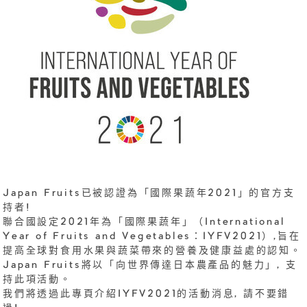
Japan Fruits已被認證為「國際果蔬年2021」的官方支
持者!
聯合國設定2021年為「國際果蔬年」（International
Year of Fruits and Vegetables：IYFV2021）,旨在
提高全球對食用水果與蔬菜帶來的營養及健康益處的認知。
Japan Fruits將以「向世界傳達日本農產品的魅力」, 支
持此項活動。
我們將透過此專頁介紹IYFV2021的活動消息, 請不要錯