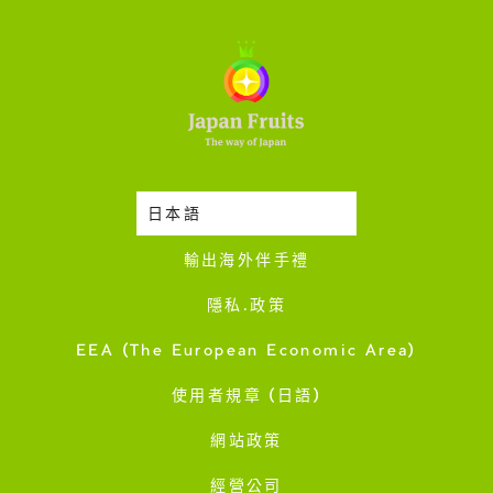
日本語
時令蔬果收成表
輸出海外伴手禮
隱私·政策
EEA (The European Economic Area)
使用者規章 (日語)
網站政策
經營公司