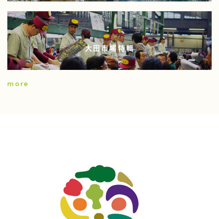
大田市場特輯
more