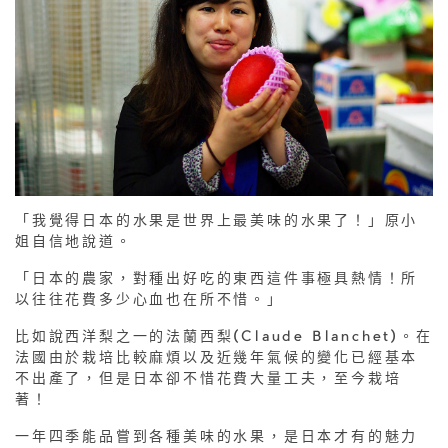
「我覺得日本的水果是世界上最美味的水果了！」原小
姐自信地說道。
「日本的農家，對種出好吃的東西這件事極具熱情！所
以往往花費多少心血也在所不惜。」
比如說西洋梨之一的法蘭西梨(Claude Blanchet)。在
法國由於栽培比較麻煩以及近幾年氣候的變化已經基本
不出產了，但是日本卻不惜花費大量工夫，至今栽培
著！
一年四季能品嘗到各種美味的水果，是日本才有的魅力