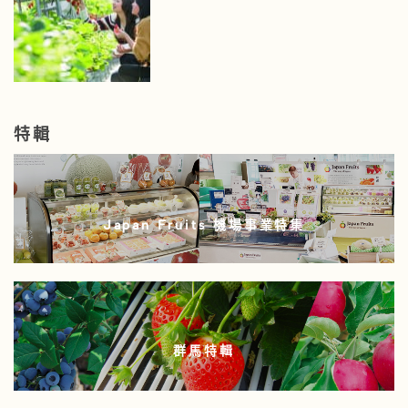
特輯
Japan Fruits 機場事業特集
群馬特輯