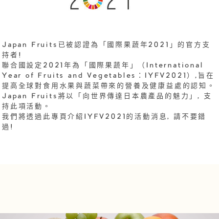
Japan Fruits已被認證為「國際果蔬年2021」的官方支
持者!
聯合國設定2021年為「國際果蔬年」（International
Year of Fruits and Vegetables：IYFV2021）,旨在
提高全球對食用水果與蔬菜帶來的營養及健康益處的認知。
Japan Fruits將以「向世界傳達日本農產品的魅力」, 支
持此項活動。
我們將透過此專頁介紹IYFV2021的活動消息, 請不要錯
過!