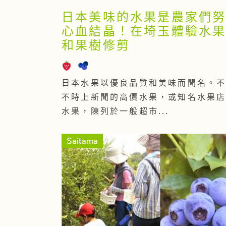
日本美味的水果是農家們
心血結晶！在埼玉體驗水
和果樹修剪
日本水果以優良品質和美味而聞名。
不時上新聞的高價水果，或知名水果
水果，陳列於一般超市...
Saitama