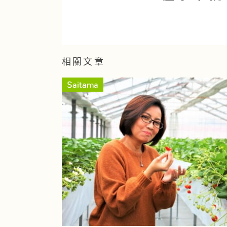
相關文章
Saitama