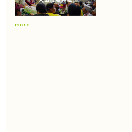
大田市場特輯
more