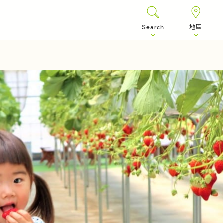
Search
地區