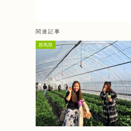
関連記事
群馬県