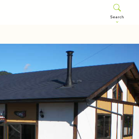
Search