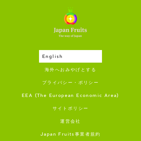
English
収穫カレンダー
海外へおみやげとする
プライバシー・ポリシー
EEA (The European Economic Area)
サイトポリシー
運営会社
Japan Fruits事業者規約