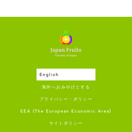
English
収穫カレンダー
海外へおみやげとする
プライバシー・ポリシー
EEA (The European Economic Area)
サイトポリシー