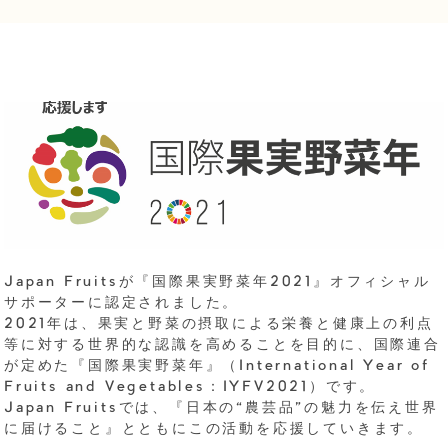
Japan Fruitsが『国際果実野菜年2021』オフィシャル
サポーターに認定されました。
2021年は、果実と野菜の摂取による栄養と健康上の利点
等に対する世界的な認識を高めることを目的に、国際連合
が定めた『国際果実野菜年』（International Year of
Fruits and Vegetables：IYFV2021）です。
Japan Fruitsでは、『日本の“農芸品”の魅力を伝え世界
に届けること』とともにこの活動を応援していきます。