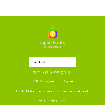
English
収穫カレンダー
海外へおみやげとする
プライバシー・ポリシー
EEA (The European Economic Area)
サイトポリシー