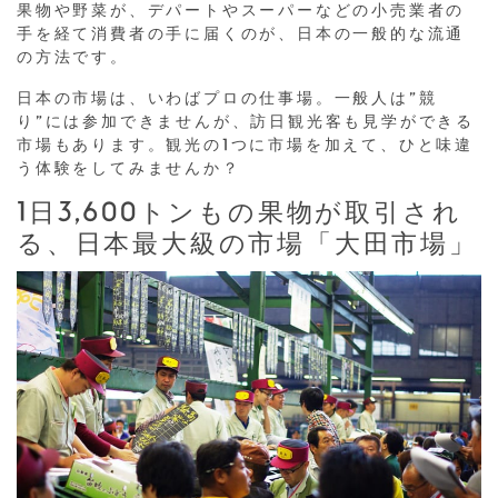
果物や野菜が、デパートやスーパーなどの小売業者の
手を経て消費者の手に届くのが、日本の一般的な流通
の方法です。
日本の市場は、いわばプロの仕事場。一般人は”競
り”には参加できませんが、訪日観光客も見学ができる
市場もあります。観光の1つに市場を加えて、ひと味違
う体験をしてみませんか？
1日3,600トンもの果物が取引され
る、日本最大級の市場「大田市場」