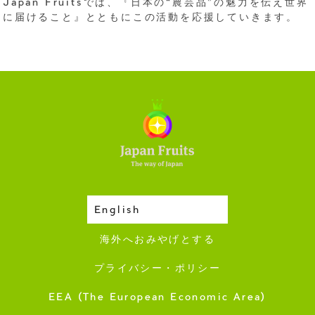
Japan Fruitsでは、『日本の“農芸品”の魅力を伝え世界
に届けること』とともにこの活動を応援していきます。
English
収穫カレンダー
海外へおみやげとする
プライバシー・ポリシー
EEA (The European Economic Area)