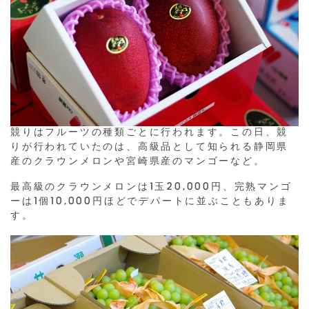
競りはフルーツの種類ごとに行われます。この日、競
りが行われていたのは、高級品として知られる静岡県
産のクラウンメロンや宮崎県産のマンゴーなど。
最高級のクラウンメロンは1玉20,000円、完熟マンゴ
ーは1個10,000円ほどでデパートに並ぶこともありま
す。