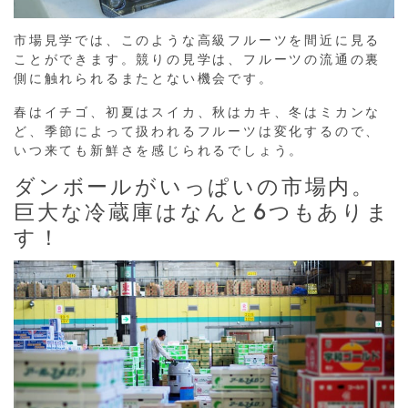
市場見学では、このような高級フルーツを間近に見る
ことができます。競りの見学は、フルーツの流通の裏
側に触れられるまたとない機会です。
春はイチゴ、初夏はスイカ、秋はカキ、冬はミカンな
ど、季節によって扱われるフルーツは変化するので、
いつ来ても新鮮さを感じられるでしょう。
ダンボールがいっぱいの市場内。
巨大な冷蔵庫はなんと6つもありま
す！