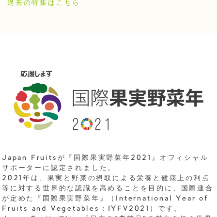
過去の特集はこちら
Japan Fruitsが『国際果実野菜年2021』オフィシャル
サポーターに認定されました。
2021年は、果実と野菜の摂取による栄養と健康上の利点
等に対する世界的な認識を高めることを目的に、国際連合
が定めた『国際果実野菜年』（International Year of
Fruits and Vegetables：IYFV2021）です。