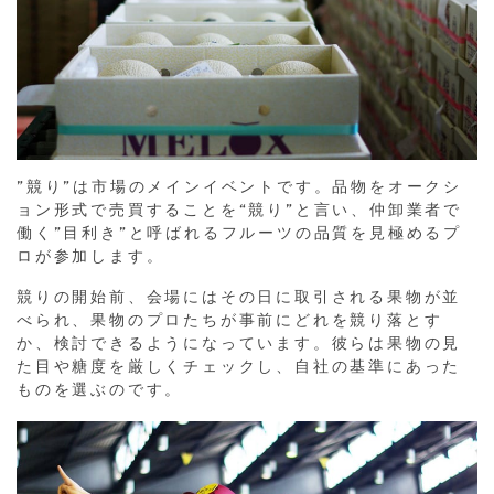
”競り”は市場のメインイベントです。品物をオークシ
ョン形式で売買することを“競り”と言い、仲卸業者で
働く”目利き”と呼ばれるフルーツの品質を見極めるプ
ロが参加します。
競りの開始前、会場にはその日に取引される果物が並
べられ、果物のプロたちが事前にどれを競り落とす
か、検討できるようになっています。彼らは果物の見
た目や糖度を厳しくチェックし、自社の基準にあった
ものを選ぶのです。