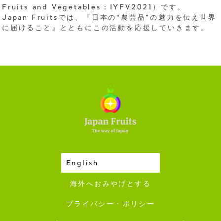
Fruits and Vegetables：IYFV2021）です。
Japan Fruitsでは、『日本の“農芸品”の魅力を伝え世界
に届けること』とともにこの活動を応援していきます。
English
収穫カレンダー
海外へおみやげとする
プライバシー・ポリシー