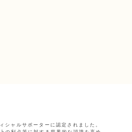
』オフィシャルサポーターに認定されました。