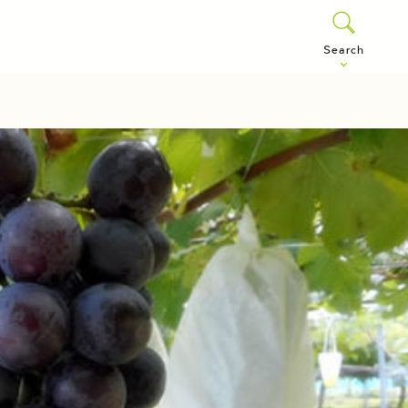
Search