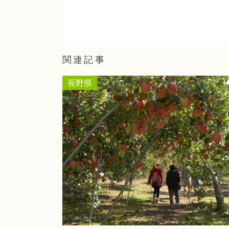
関連記事
長野県