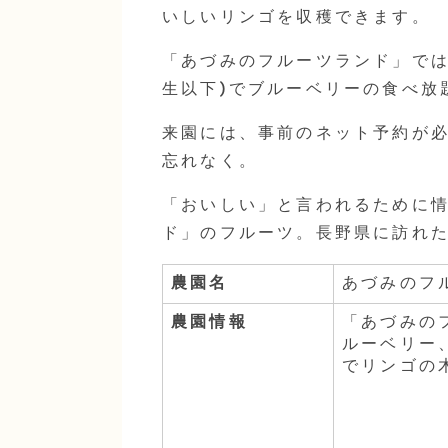
いしいリンゴを収穫できます。
「あづみのフルーツランド」では
生以下)でブルーベリーの食べ放
来園には、事前のネット予約が必
忘れなく。
「おいしい」と言われるために
ド」のフルーツ。長野県に訪れ
農園名
あづみのフ
農園情報
「あづみの
ルーベリー
でリンゴの