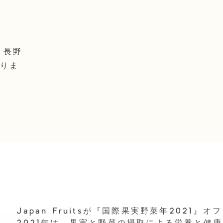
。長野
ありま
Japan Fruitsが『国際果実野菜年2021