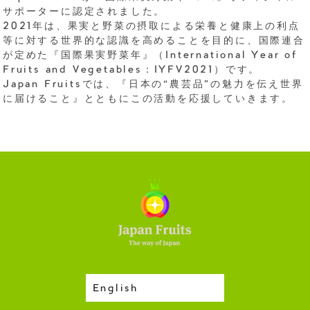
サポーターに認定されました。
2021年は、果実と野菜の摂取による栄養と健康上の利点
等に対する世界的な認識を高めることを目的に、国際連合
が定めた『国際果実野菜年』（International Year of
Fruits and Vegetables：IYFV2021）です。
Japan Fruitsでは、『日本の“農芸品”の魅力を伝え世界
に届けること』とともにこの活動を応援していきます。
English
収穫カレンダー