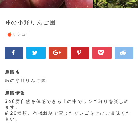
峠の小野りんご園
リンゴ
農園名
峠の小野りんご園
農園情報
360度自然を体感できる山の中でリンゴ狩りを楽しめ
ます。
約20種類、有機栽培で育てたリンゴをぜひご賞味くだ
さい。