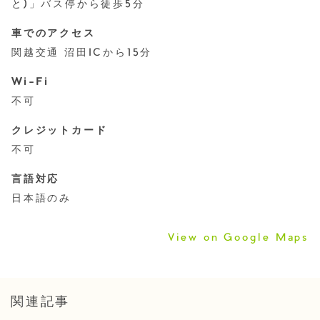
と)」バス停から徒歩5分
車でのアクセス
関越交通 沼田ICから15分
Wi-Fi
不可
クレジットカード
不可
言語対応
日本語のみ
View on Google Maps
関連記事