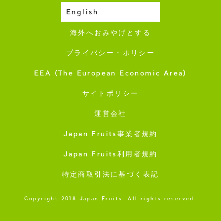
English
収穫カレンダー
海外へおみやげとする
プライバシー・ポリシー
EEA (The European Economic Area)
サイトポリシー
運営会社
Japan Fruits事業者規約
Japan Fruits利用者規約
特定商取引法に基づく表記
Copyright 2018 Japan Fruits. All rights reserved.