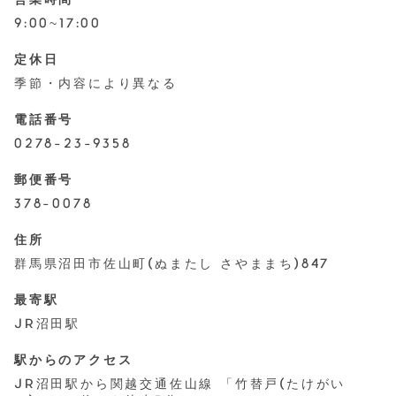
営業時間
9:00~17:00
定休日
季節・内容により異なる
電話番号
0278-23-9358
郵便番号
378-0078
住所
群馬県沼田市佐山町(ぬまたし さやままち)847
最寄駅
JR沼田駅
駅からのアクセス
JR沼田駅から関越交通佐山線 「竹替戸(たけがい