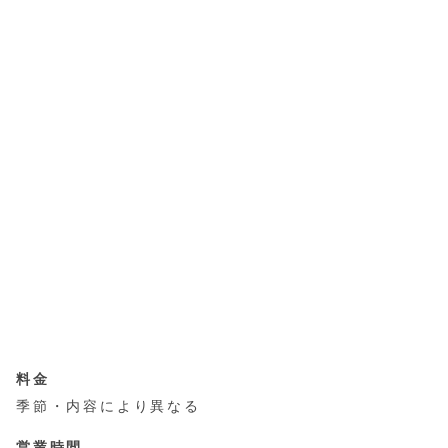
料金
季節・内容により異なる