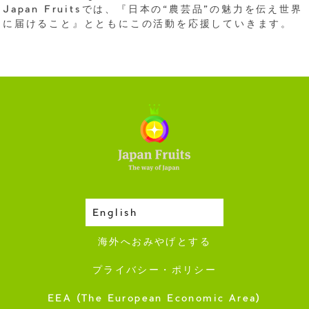
Japan Fruitsでは、『日本の“農芸品”の魅力を伝え世界
に届けること』とともにこの活動を応援していきます。
English
収穫カレンダー
海外へおみやげとする
プライバシー・ポリシー
EEA (The European Economic Area)