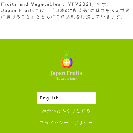
Fruits and Vegetables：IYFV2021）です。
Japan Fruitsでは、『日本の“農芸品”の魅力を伝え世界
に届けること』とともにこの活動を応援していきます。
English
収穫カレンダー
海外へおみやげとする
プライバシー・ポリシー