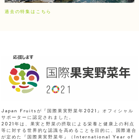
過去の特集はこちら
Japan Fruitsが『国際果実野菜年2021』オフィシャル
サポーターに認定されました。
2021年は、果実と野菜の摂取による栄養と健康上の利点
等に対する世界的な認識を高めることを目的に、国際連合
が定めた『国際果実野菜年』（International Year of