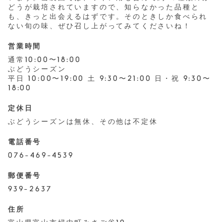
どうが栽培されていますので、知らなかった品種と
も、きっと出会えるはずです。そのときしか食べられ
ない旬の味、ぜひ召し上がってみてくださいね！
営業時間
通常10:00〜18:00
ぶどうシーズン
平日 10:00〜19:00 土 9:30〜21:00 日・祝 9:30〜
18:00
定休日
ぶどうシーズンは無休、その他は不定休
電話番号
076-469-4539
郵便番号
939-2637
住所