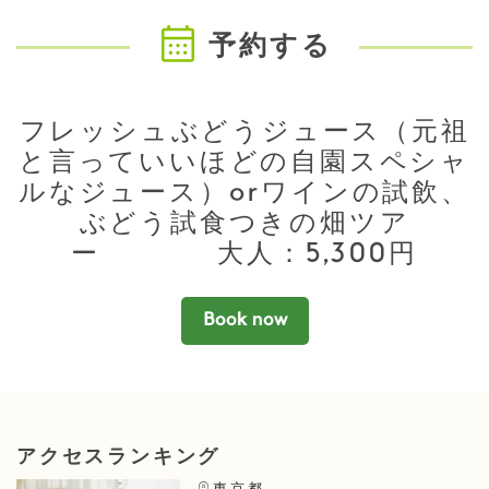
予約する
フレッシュぶどうジュース（元祖
と言っていいほどの自園スペシャ
ルなジュース）orワインの試飲、
ぶどう試食つきの畑ツア
ー 大人：5,300円
Book now
アクセスランキング