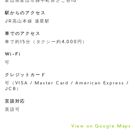
富山県富山市婦中町みさご谷10
駅からのアクセス
JR高山本線 速星駅
車でのアクセス
車で約15分（タクシー約4,000円）
Wi-Fi
可
クレジットカード
可（VISA / Master Card / American Express /
JCB）
言語対応
英語可
View on Google Maps