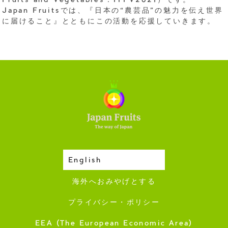
Fruits and Vegetables：IYFV2021）です。
Japan Fruitsでは、『日本の“農芸品”の魅力を伝え世界
に届けること』とともにこの活動を応援していきます。
English
収穫カレンダー
海外へおみやげとする
プライバシー・ポリシー
EEA (The European Economic Area)