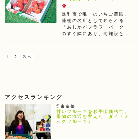
足利市で唯一のいちご農園。
藤棚の名所として知られる
「あしかがフラワーパーク」
のすぐ隣にあり、同施設と...
1
2
次へ
アクセスランキング
東京都
甘いフルーツをお手頃価格で。
果物の流通を変えた「ダイナミ
ックフルーツ」