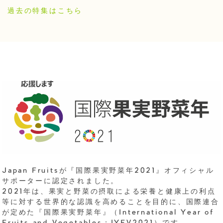
過去の特集はこちら
Japan Fruitsが『国際果実野菜年2021』オフィシャル
サポーターに認定されました。
2021年は、果実と野菜の摂取による栄養と健康上の利点
等に対する世界的な認識を高めることを目的に、国際連合
が定めた『国際果実野菜年』（International Year of