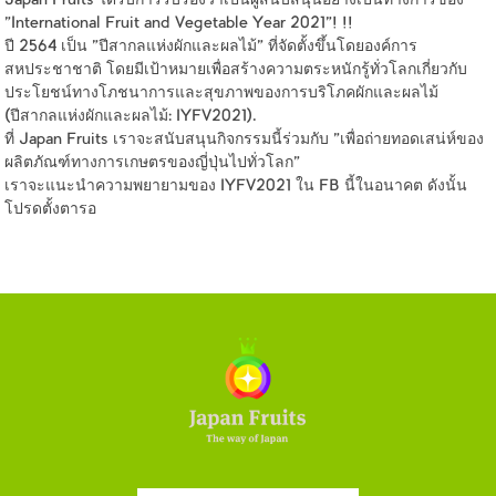
Japan Fruits ได้รับการรับรองว่าเป็นผู้สนับสนุนอย่างเป็นทางการของ
"International Fruit and Vegetable Year 2021"! !!
ปี 2564 เป็น "ปีสากลแห่งผักและผลไม้" ที่จัดตั้งขึ้นโดยองค์การ
สหประชาชาติ โดยมีเป้าหมายเพื่อสร้างความตระหนักรู้ทั่วโลกเกี่ยวกับ
ประโยชน์ทางโภชนาการและสุขภาพของการบริโภคผักและผลไม้
(ปีสากลแห่งผักและผลไม้: IYFV2021).
ที่ Japan Fruits เราจะสนับสนุนกิจกรรมนี้ร่วมกับ "เพื่อถ่ายทอดเสน่ห์ของ
ผลิตภัณฑ์ทางการเกษตรของญี่ปุ่นไปทั่วโลก"
เราจะแนะนำความพยายามของ IYFV2021 ใน FB นี้ในอนาคต ดังนั้น
โปรดตั้งตารอ