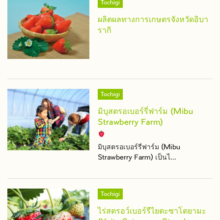
Tochigi
ผลิตผลทางการเกษตรจังหวัดอิบา
รากิ
Tochigi
มิบุสตรอเบอร์รี่ฟาร์ม (Mibu
Strawberry Farm)
มิบุสตรอเบอร์รี่ฟาร์ม (Mibu
Strawberry Farm) เป็นไ...
Tochigi
ไร่สตรอว์เบอร์รีไยตะซาโตยามะ