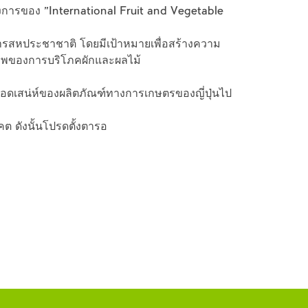
ทางการของ "International Fruit and Vegetable
ค์การสหประชาชาติ โดยมีเป้าหมายเพื่อสร้างความ
ภาพของการบริโภคผักและผลไม้
ายทอดเสน่ห์ของผลิตภัณฑ์ทางการเกษตรของญี่ปุ่นไป
ดังนั้นโปรดตั้งตารอ