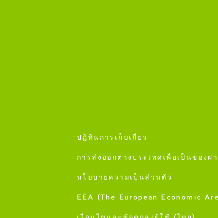
ปฎิทินการเก็บเกี่ยว
การส่งออกต่างประเทศเพื่อเป็นของฝ
นโยบายความเป็นส่วนตัว
EEA (The European Economic Ar
เงื่อนไขและข้อตกลงผู้ใช้ (ไทย)