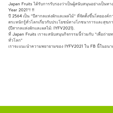
Japan Fruits ได้รับการรับรองว่าเป็นผู้สนับสนุนอย่างเป็น
Year 2021"! !!
ปี 2564 เป็น "ปีสากลแห่งผักและผลไม้" ที่จัดตั้งขึ้นโดยอง
ตระหนักรู้ทั่วโลกเกี่ยวกับประโยชน์ทางโภชนาการและสุข
(ปีสากลแห่งผักและผลไม้: IYFV2021).
ที่ Japan Fruits เราจะสนับสนุนกิจกรรมนี้ร่วมกับ "เพื่อถ่
ทั่วโลก"
เราจะแนะนำความพยายามของ IYFV2021 ใน FB นี้ในอนาคต 