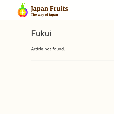
Fukui
Article not found.