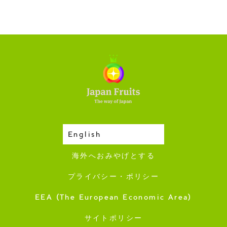
English
収穫カレンダー
海外へおみやげとする
プライバシー・ポリシー
EEA (The European Economic Area)
サイトポリシー