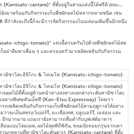
amisato-cantare)” ที่ตั้งอยู่ในสวนแห่งนี้ได้ฟรีด้วยนะ…
็ยังมาพร้อมกับกิจกรรมเก็บพืชผักผลไม้หลากหลายชนิด เช่น
ี่กำลังจะถึงนี้ก็จะมีการจัดกิจกรรมเก็บเมล่อนเพิ่มขึ้นอีกหนึ่ง
sato-ichigo-tomato)” แห่งนี้ครบครันไปด้วยพืชผักผลไม้สด
 ก็อย่าลืมพาเพื่อน ๆ และครอบครัวมาเพลิดเพลินกับกิจกรรม
คามิซาโตะอิจิโกะ & โทเมโท (Kamisato-ichigo-tomato)
คามิซาโตะอิจิโกะ & โทเมโท (Kamisato-ichigo-tomato)
สวนผลไม้ที่ตั้งอยู่ด้านหน้าทางลงทางแยกต่างระดับคามิซาโตะ
นทางพิเศษคันเอ็ตสึ (Kan-Etsu Expressway) โดยเรา
รถเพลิดเพลินกับกิจกรรมเก็บพืชผักผลไม้ตามฤดูกาลได้อย่าง
ไม่ว่าจะเป็นสตรอว์เบอร์รี, มะเขือเทศ, บลูเบอร์รี, เมล่อน และ
 ๆ อีกมากมาย แถมเรายังสามารถดื่มด่ำกับบุฟเฟ่ต์อาหาร
เลียนแบบโฮมเมด, ผลไม้สุดพิถีพิถัน, ขนมปังหอมกรุ่นจากเตา
วนกุหลาบที่คามิซาโตะคันตาเร (Kamisato-cantare) ที่ตั้ง