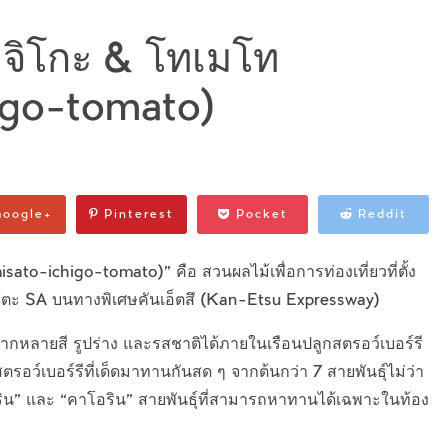
จิโกะ & โทเมโท
igo-tomato)
oogle+
Pinterest
Pocket
Reddit
to-ichigo-tomato)” คือ สวนผลไม้เพื่อการท่องเที่ยวที่ตั้ง
โตะ SA บนทางพิเศษคันเอ็ตสึ (Kan-Etsu Expressway)
ากหลายสี รูปร่าง และรสชาติได้ภายในเรือนปลูกสตรอว์เบอร์รี
ตรอว์เบอร์รีที่เด็ดมาทานกันสด ๆ จากต้นกว่า 7 สายพันธุ์ไม่ว่า
าริน” และ “คาโอริน” สายพันธุ์ที่สามารถหาทานได้เฉพาะในท้อง