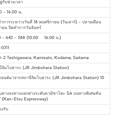
ยู่กับช่วงเวลา
0 - 16.00 น.
ทำการระหว่างวันที่ 18 พฤศจิกายน (วันเสาร์) - ปลายเดือน
นายน ปิดทำการวันจันทร์
 - 643 - 388 (10.00 – 16.00 น.)
-0311
0-2 Teshigawara, Kamisato, Kodama, Saitama
ีจิมโบฮาระ (JR Jimbohara Station)
รถยนต์มาจากสถานีจิมโบฮาระ (JR Jimbohara Station) 10
ับทางลงทางแยกต่างระดับคามิซาโตะ SA บนทางพิเศษคัน
สึ (Kan-Etsu Expressway)
องรับ