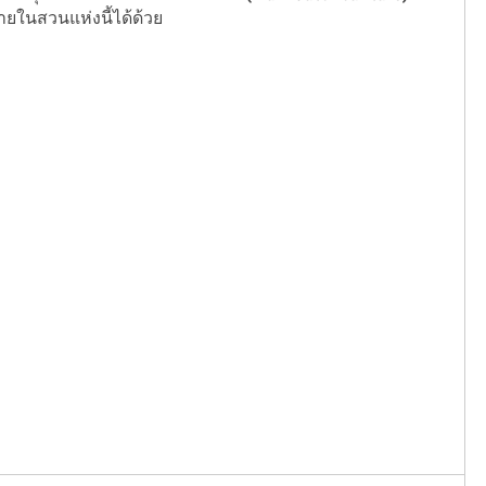
ภายในสวนแห่งนี้ได้ด้วย