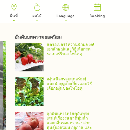
พื้นที่
ผลไม้
Language
Booking
อันดับบทความยอดนิยม
สตรอเบอร์รี่หวานฉ่ำผลโต!
เอกลักษณ์และวิธีเลือกสต
รอเบอร์รี่ของโทโฮคุ
องุ่นเนื้อกรอบสุดอร่อย!
แนะนำฤดูเก็บเกี่ยวและวิธี
เลือกองุ่นของโทโฮคุ
ลูกพีชแห่งโทโฮคุอันทรง
เสน่ห์เรื่องรสชาติชุ่มฉ่ำ
และกลิ่นหอมหวาน ~สาย
พันธุ์ยอดนิยม ฤดูกาล และ