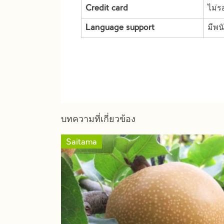
Credit card
ไม่ร
Language support
มีพน
บทความที่เกี่ยวข้อง
Saitama