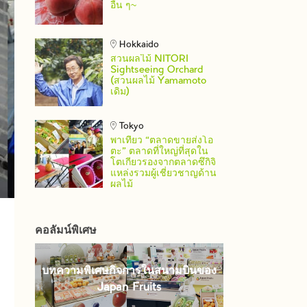
อื่น ๆ~
Hokkaido
สวนผลไม้ NITORI
Sightseeing Orchard
(สวนผลไม้ Yamamoto
เดิม)
Tokyo
พาเที่ยว “ตลาดขายส่งโอ
ตะ” ตลาดที่ใหญ่ที่สุดใน
โตเกียวรองจากตลาดซึกิจิ
แหล่งรวมผู้เชี่ยวชาญด้าน
ผลไม้
คอลัมน์พิเศษ
บทความพิเศษกิจการในสนามบินของ
Japan Fruits