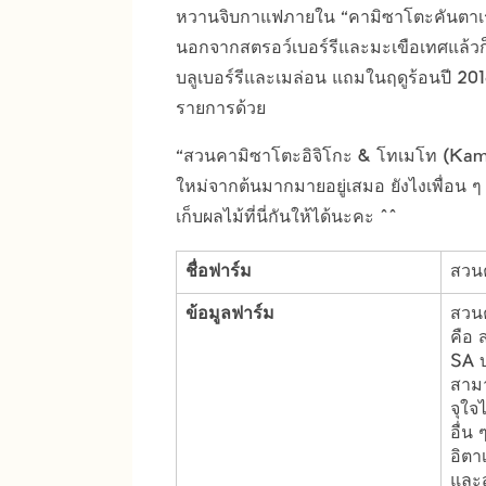
หวานจิบกาแฟภายใน “คามิซาโตะคันตาเร (K
นอกจากสตรอว์เบอร์รีและมะเขือเทศแล้วก
บลูเบอร์รีและเมล่อน แถมในฤดูร้อนปี 2018 ท
รายการด้วย
“สวนคามิซาโตะอิจิโกะ & โทเมโท (Kami
ใหม่จากต้นมากมายอยู่เสมอ ยังไงเพื่อน ๆ
เก็บผลไม้ที่นี่กันให้ได้นะคะ ^^
ชื่อฟาร์ม
สวน
ข้อมูลฟาร์ม
สวน
คือ 
SA บ
สามา
จุใจ
อื่น
อิตา
และส