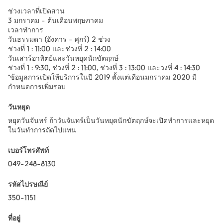
ช่วงเวลาที่เปิดสวน
3 มกราคม - ต้นเดือนพฤษภาคม
เวลาทำการ
วันธรรมดา (อังคาร - ศุกร์) 2 ช่วง
ช่วงที่ 1 : 11:00 และช่วงที่ 2 : 14:00
วันเสาร์อาทิตย์และวันหยุดนักขัตฤกษ์
ช่วงที่ 1 : 9:30, ช่วงที่ 2 : 11:00, ช่วงที่ 3 : 13:00 และวงที่ 4 : 14:30
*ข้อมูลการเปิดให้บริการในปี 2019 ตั้งแต่เดือนมกราคม 2020 มี
กำหนดการเพิ่มรอบ
วันหยุด
หยุดวันจันทร์ ถ้าวันจันทร์เป็นวันหยุดนักขัตฤกษ์จะเปิดทำการและหยุด
ในวันทำการถัดไปแทน
เบอร์โทรศัพท์
049-248-8130
รหัสไปรษณีย์
350-1151
ที่อยู่