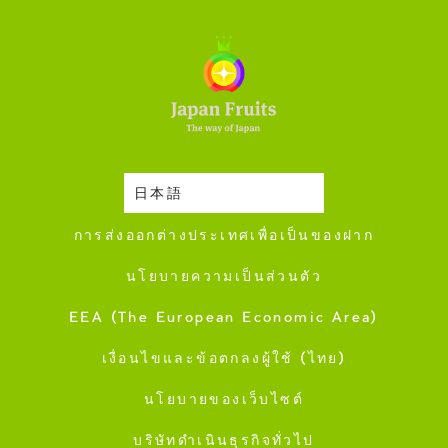
日本語
ปฎิทินการเก็บเกี่ยว
การส่งออกต่างประเทศเพื่อเป็นของฝาก
นโยบายความเป็นส่วนตัว
EEA (The European Economic Area)
เงื่อนไขและข้อตกลงผู้ใช้ (ไทย)
นโยบายของเว็บไซต์
บริษัทดำเนินธุรกิจทั่วไป