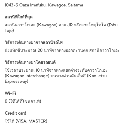
1043-3 Oaza Imafuku, Kawagoe, Saitama
สถานีที่ใกล้ที่สุด
สถานีคาวาโกเอะ (Kawagoe) สาย JR หรือสายโทบุโทโจ (Tobu
Tojo)
วิธีการเดินทางมาจากสถานีรถไฟ
นั่งแท็กซี่ประมาณ 20 นาทีจากทางออกตะวันตก สถานีคาวาโกเอะ
วิธีการเดินทางมาโดยรถยนต์
ใช้เวลาประมาณ 10 นาทีจากทางแยกต่างระดับคาวาโกเอะ
(Kawagoe Interchange) บนทางด่วนคันเอ็ทสึ (Kan-etsu
Expressway)
Wi-Fi
มี (ใช้ได้ที่โซนคาเฟ่)
Credit card
ใช้ได้ (VISA, MASTER)