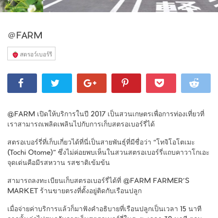
＠FARM
สตรอว์เบอร์รี
@FARM เปิดให้บริการในปี 2017 เป็นสวนเกษตรเพื่อการท่องเที่ยวที่
เราสามารถเพลิดเพลินไปกับการเก็บสตรอเบอร์รี่ได้
สตรอเบอร์รี่ที่เก็บเกี่ยวได้ที่นี่เป็นสายพันธุ์ที่มีชื่อว่า “โทจิโอโตเมะ
(Tochi Otome)” ซึ่งไม่ค่อยพบเห็นในสวนสตรอเบอร์รี่แถบคาวาโกเอะ
จุดเด่นคือมีรสหวาน รสชาติเข้มข้น
สามารถลงทะเบียนเก็บสตรอเบอร์รี่ได้ที่ @FARM FARMER’S
MARKET ร้านขายตรงที่ตั้งอยู่ติดกับเรือนปลูก
เมื่อจ่ายค่าบริการแล้วก็มาฟังคำอธิบายที่เรือนปลูกเป็นเวลา 15 นาที