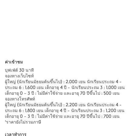
ค่าเข้าชม
บุฟเฟ่ต์ 30 นาที
จองทางเว็บไซท์
ผู้ใหญ่ (นักเรียนมัธยมต้นขึ้นไป) : 2,000 เยน นักเรียนประถม 4 -
ประถม 6 : 1,600 เยน เด็กอายุ 4 ปี - นักเรียนประถม 3 : 1,000 เยน
เด็กอายุ 0 - 3 ปี : ไม่มีค่าใช้จ่าย และอายุ 70 ปีขึ้นไป : 500 เยน
จองทางโทรศัพท์
ผู้ใหญ่ (นักเรียนมัธยมต้นขึ้นไป) : 2,200 เยน นักเรียนประถม 4 -
ประถม 6 : 1,800 เยน เด็กอายุ 4 ปี - นักเรียนประถม 3 : 1,200 เยน
เด็กอายุ 0 - 3 ปี : ไม่มีค่าใช้จ่าย และอายุ 70 ปีขึ้นไป : 700 เยน
*ราคายังไม่รวมภาษี
เวลาทำการ