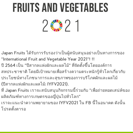
Japan Fruits ได้รับการรับรองว่าเป็นผู้สนับสนุนอย่างเป็นทางการของ
"International Fruit and Vegetable Year 2021"! !!
ปี 2564 เป็น "ปีสากลแห่งผักและผลไม้" ที่จัดตั้งขึ้นโดยองค์การ
สหประชาชาติ โดยมีเป้าหมายเพื่อสร้างความตระหนักรู้ทั่วโลกเกี่ยวกับ
ประโยชน์ทางโภชนาการและสุขภาพของการบริโภคผักและผลไม้
(ปีสากลแห่งผักและผลไม้: IYFV2021).
ที่ Japan Fruits เราจะสนับสนุนกิจกรรมนี้ร่วมกับ "เพื่อถ่ายทอดเสน่ห์ของ
ผลิตภัณฑ์ทางการเกษตรของญี่ปุ่นไปทั่วโลก"
เราจะแนะนำความพยายามของ IYFV2021 ใน FB นี้ในอนาคต ดังนั้น
โปรดตั้งตารอ