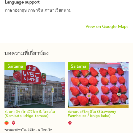
Language support
ภาษาอังกฤษ ภาษาจีน ภาษาเวียดนาม
View on Google Maps
บทความที่เกี่ยวข้อง
Saitama
Saitama
สวนคามิซาโตะอิจิโกะ & โทเมโท
สตรอเบอร์รี่สตูดิโอ (Strawberry
(Kamisato-ichigo-tomato)
Farmhouse / ichigo kobo)
“สวนคามิซาโตะอิจิโกะ & โทเมโท