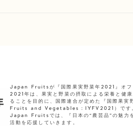
Japan Fruitsが『国際果実野菜年2021
2021年は、果実と野菜の摂取による栄養と健
ることを目的に、国際連合が定めた『国際果実野菜年』（
Fruits and Vegetables：IYFV2021）で
Japan Fruitsでは、『日本の“農芸品”
活動を応援していきます。