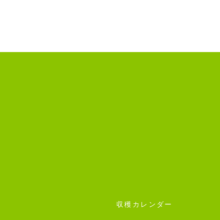
収穫カレンダー