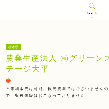
Search
栃木県
農業生産法人 ㈱グリーン
テージ大平
＊来場販売は可能。観光農園ではございませんの
で、収穫体験はおこなっておりません。