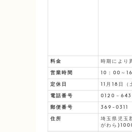
料金
時期により
営業時間
10：00～1
定休日
11月18日
電話番号
0120－64
郵便番号
369-0311
住所
埼玉県児玉
がわら)100