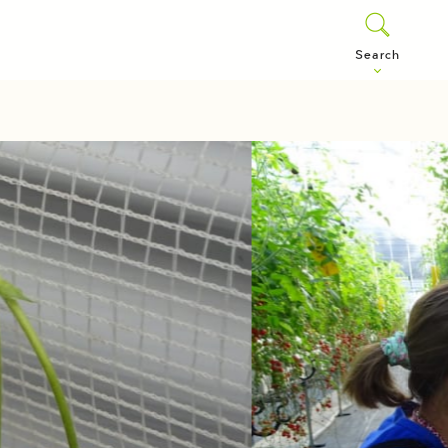
Search