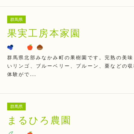
群馬県
果実工房本家園
群馬県北部みなかみ町の果樹園です。完熟の美味
いリンゴ、ブルーベリー、プルーン、栗などの収
体験がで...
群馬県
まるひろ農園