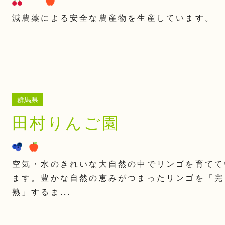
減農薬による安全な農産物を生産しています。
群馬県
田村りんご園
空気・水のきれいな大自然の中でリンゴを育てて
ます。豊かな自然の恵みがつまったリンゴを「完
熟」するま...