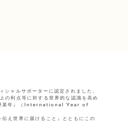
』オフィシャルサポーターに認定されました。
康上の利点等に対する世界的な認識を高め
International Year of
す。
の魅力を伝え世界に届けること』とともにこの