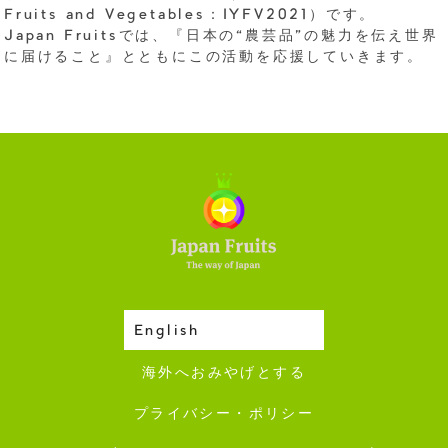
Fruits and Vegetables：IYFV2021）です。
Japan Fruitsでは、『日本の“農芸品”の魅力を伝え世界
に届けること』とともにこの活動を応援していきます。
English
収穫カレンダー
海外へおみやげとする
プライバシー・ポリシー