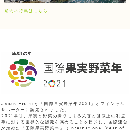
過去の特集はこちら
Japan Fruitsが『国際果実野菜年2021』オフィシャル
サポーターに認定されました。
2021年は、果実と野菜の摂取による栄養と健康上の利点
等に対する世界的な認識を高めることを目的に、国際連合
が定めた『国際果実野菜年』（International Year of