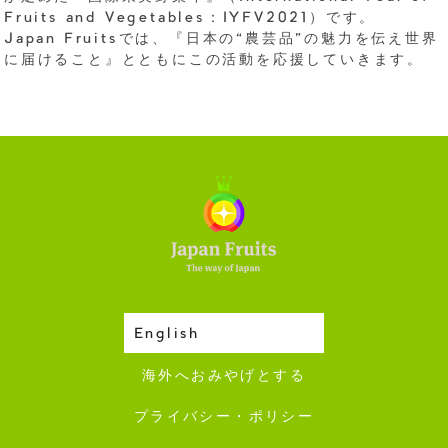
Fruits and Vegetables：IYFV2021）です。
Japan Fruitsでは、『日本の“農芸品”の魅力を伝え世界
に届けること』とともにこの活動を応援していきます。
English
収穫カレンダー
海外へおみやげとする
プライバシー・ポリシー