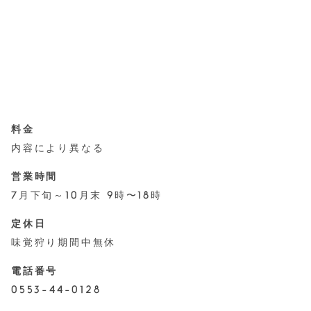
料金
内容により異なる
営業時間
7月下旬～10月末 9時〜18時
定休日
味覚狩り期間中無休
電話番号
0553-44-0128