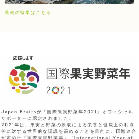
過去の特集はこちら
Japan Fruitsが『国際果実野菜年2021』オフィシャル
サポーターに認定されました。
2021年は、果実と野菜の摂取による栄養と健康上の利点
等に対する世界的な認識を高めることを目的に、国際連合
が定めた『国際果実野菜年』（International Year of