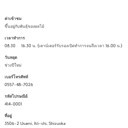
ค่าเข้าชม
ขึ้นอยู่กับพันธุ์ของผลไม้
เวลาทำการ
08.30 – 16.30 น. (เคาน์เตอร์รับรองเปิดทำการจนถึงเวลา 16.00 น.)
วันหยุด
ช่วงปีใหม่
เบอร์โทรศัพท์
0557-48-7026
รหัสไปรษณีย์
414-0001
ที่อยู่
3506-2 Usami, Itō-shi, Shizuoka