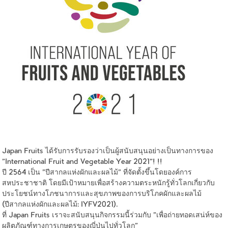
Japan Fruits ได้รับการรับรองว่าเป็นผู้สนับสนุนอย่างเป็นทางการของ
"International Fruit and Vegetable Year 2021"! !!
ปี 2564 เป็น "ปีสากลแห่งผักและผลไม้" ที่จัดตั้งขึ้นโดยองค์การ
สหประชาชาติ โดยมีเป้าหมายเพื่อสร้างความตระหนักรู้ทั่วโลกเกี่ยวกับ
ประโยชน์ทางโภชนาการและสุขภาพของการบริโภคผักและผลไม้
(ปีสากลแห่งผักและผลไม้: IYFV2021).
ที่ Japan Fruits เราจะสนับสนุนกิจกรรมนี้ร่วมกับ "เพื่อถ่ายทอดเสน่ห์ของ
ผลิตภัณฑ์ทางการเกษตรของญี่ปุ่นไปทั่วโลก"