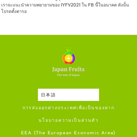
เราจะแนะนำความพยายามของ IYFV2021 ใน FB นี้ในอนาคต ดังนั้น
โปรดตั้งตารอ
日本語
ปฎิทินการเก็บเกี่ยว
การส่งออกต่างประเทศเพื่อเป็นของฝาก
นโยบายความเป็นส่วนตัว
EEA (The European Economic Area)