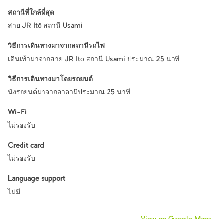
สถานีที่ใกล้ที่สุด
สาย JR Itō สถานี Usami
วิธีการเดินทางมาจากสถานีรถไฟ
เดินเท้ามาจากสาย JR Itō สถานี Usami ประมาณ 25 นาที
วิธีการเดินทางมาโดยรถยนต์
นั่งรถยนต์มาจากอาตามิประมาณ 25 นาที
Wi-Fi
ไม่รองรับ
Credit card
ไม่รองรับ
Language support
ไม่มี