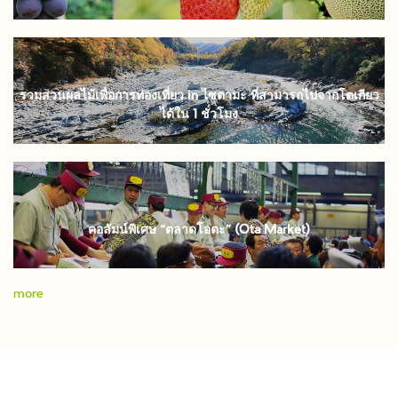
รวมสวนผลไม้เพื่อการท่องเที่ยว in ไซตามะ ที่สามารถไปจากโตเกียว
ได้ใน 1 ชั่วโมง
คอลัมน์พิเศษ “ตลาดโอตะ” (Ota Market)
more