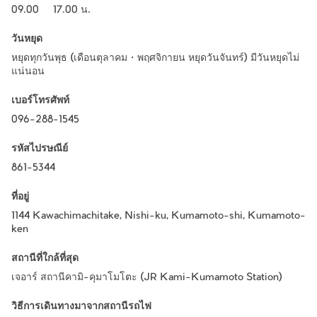
09.00 – 17.00 น.
วันหยุด
หยุดทุกวันพุธ (เดือนตุลาคม・พฤศจิกายน หยุดวันจันทร์) มีวันหยุดไม่
แน่นอน
เบอร์โทรศัพท์
096-288-1545
รหัสไปรษณีย์
861-5344
ที่อยู่
1144 Kawachimachitake, Nishi-ku, Kumamoto-shi, Kumamoto-
ken
สถานีที่ใกล้ที่สุด
เจอาร์ สถานีคามิ-คุมาโมโตะ (JR Kami-Kumamoto Station)
วิธีการเดินทางมาจากสถานีรถไฟ