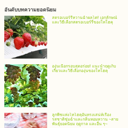
อันดับบทความยอดนิยม
สตรอเบอร์รี่หวานฉ่ำผลโต! เอกลักษณ์
และวิธีเลือกสตรอเบอร์รี่ของโทโฮคุ
องุ่นเนื้อกรอบสุดอร่อย! แนะนำฤดูเก็บ
เกี่ยวและวิธีเลือกองุ่นของโทโฮคุ
ลูกพีชแห่งโทโฮคุอันทรงเสน่ห์เรื่อง
รสชาติชุ่มฉ่ำและกลิ่นหอมหวาน ~สาย
พันธุ์ยอดนิยม ฤดูกาล และอื่น ๆ~