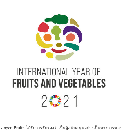
Japan Fruits ได้รับการรับรองว่าเป็นผู้สนับสนุนอย่างเป็นทางการของ