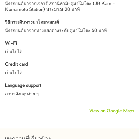
นั่งรถยนต์มาจากเจอาร์ สถานีคามิ-คุมาโมโตะ (JR Kami-
Kumamoto Station) ประมาณ 20 นาที
วิธีการเดินทางมาโดยรถยนต์
นั่งรถยนต์มาจากทางแยกต่างระดับคุมาโมโตะ 50 นาที
Wi-Fi
เป็นไปได้
Credit card
เป็นไปได้
Language support
ภาษาอังกฤษง่าย ๆ
View on Google Maps