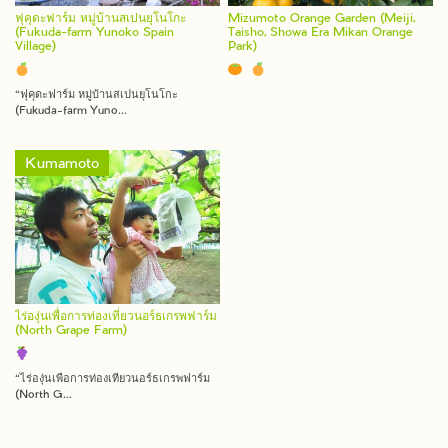
ฟุคุดะฟาร์ม หมู่บ้านสเปนยุโนโกะ
Mizumoto Orange Garden (Meiji,
(Fukuda-farm Yunoko Spain
Taisho, Showa Era Mikan Orange
Village)
Park)
“ฟุคุดะฟาร์ม หมู่บ้านสเปนยุโนโกะ
(Fukuda-farm Yuno...
Kumamoto
ไร่องุ่นเพื่อการท่องเที่ยวนอร์ธเกรพฟาร์ม
(North Grape Farm)
“ไร่องุ่นเพื่อการท่องเที่ยวนอร์ธเกรพฟาร์ม
(North G...