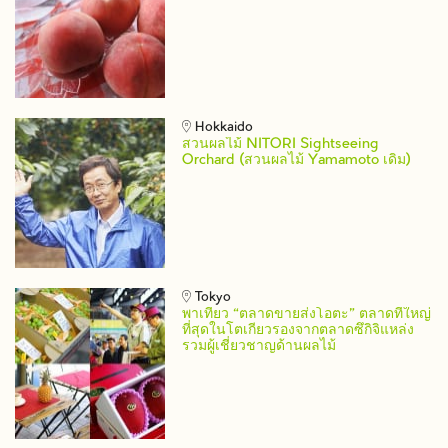
Hokkaido
สวนผลไม้ NITORI Sightseeing
Orchard (สวนผลไม้ Yamamoto เดิม)
Tokyo
พาเที่ยว “ตลาดขายส่งโอตะ” ตลาดที่ใหญ่
ที่สุดในโตเกียวรองจากตลาดซึกิจิแหล่ง
รวมผู้เชี่ยวชาญด้านผลไม้