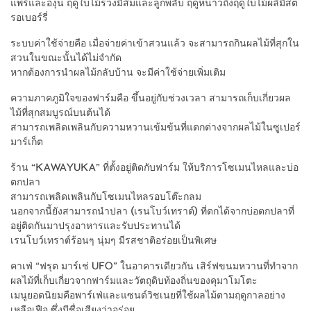
แพร์และองุ่น ฤดูใบไม้ร่วงมีส้มและลูกพลับ ฤดูหนาวถึงฤดูใบไม้ผลิมีสต
รอเบอร์รี่
ระบบค่าใช้จ่ายคือ เมื่อจ่ายค่าเข้าสวนแล้ว จะสามารถกินผลไม้ที่สุกใน
สวนในขณะนั้นได้ไม่จำกัด
หากต้องการนำผลไม้กลับบ้าน จะมีค่าใช้จ่ายเพิ่มเติม
ความภาคภูมิใจของฟาร์มคือ ขึ้นอยู่กับช่วงเวลา สามารถเก็บเกี่ยวผล
ไม้ที่สุกสมบูรณ์บนต้นได้
สามารถเพลิดเพลินกับความหวานเข้มข้นที่แตกต่างจากผลไม้ในซูเปอร์
มาร์เก็ต
ร้าน “KAWAYUKA” ที่ตั้งอยู่ติดกับฟาร์ม ให้บริการโซเมนไหลและบ่อ
ตกปลา
สามารถเพลิดเพลินกับโซเมนไหลรอบโต๊ะกลม
นอกจากนี้ยังสามารถนำปลา (เรนโบว์เทราต์) ที่ตกได้จากบ่อตกปลาที่
อยู่ติดกันมาปรุงอาหารและรับประทานได้
เรนโบว์เทราต์ร้อนๆ นุ่มๆ มีรสชาติอร่อยเป็นพิเศษ
คาเฟ่ “ฟรุต มาร์เช่ UFO” ในอาคารเดียวกัน เสิร์ฟขนมหวานที่ทำจาก
ผลไม้ที่เก็บเกี่ยวจากฟาร์มและวัตถุดิบท้องถิ่นของคุมาโมโตะ
เมนูยอดนิยมคือพาร์เฟ่และแซนด์วิชเนยที่ใช้ผลไม้ตามฤดูกาลอย่าง
เหลือเฟือ ซึ่งมีชื่อเสียงว่าอร่อย