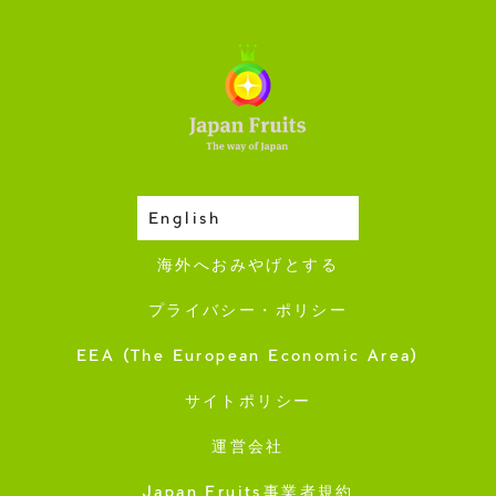
English
収穫カレンダー
海外へおみやげとする
プライバシー・ポリシー
EEA (The European Economic Area)
サイトポリシー
運営会社
Japan Fruits事業者規約