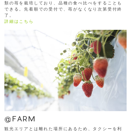
類の苺を栽培しており、品種の食べ比べをすることも
できる。先着順での受付で、苺がなくなり次第受付終
了。
詳細はこちら
@FARM
観光エリアとは離れた場所にあるため、タクシーを利