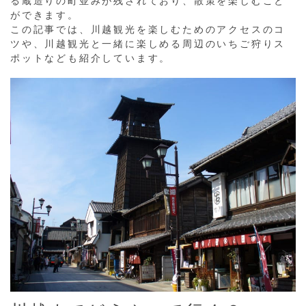
る蔵造りの町並みが残されており、散策を楽しむこと
ができます。
この記事では、川越観光を楽しむためのアクセスのコ
ツや、川越観光と一緒に楽しめる周辺のいちご狩りス
ポットなども紹介しています。