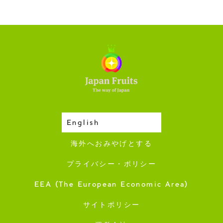
English
収穫カレンダー
海外へおみやげとする
プライバシー・ポリシー
EEA (The European Economic Area)
サイトポリシー