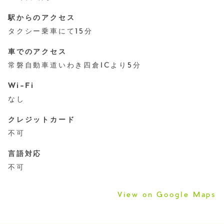
駅からのアクセス
タクシー乗車にて15分
車でのアクセス
常磐自動車道いわき四倉ICより5分
Wi-Fi
なし
クレジットカード
不可
言語対応
不可
View on Google Maps