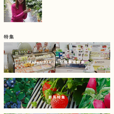
特集
Japan Fruits 空港事業特集
群馬特集