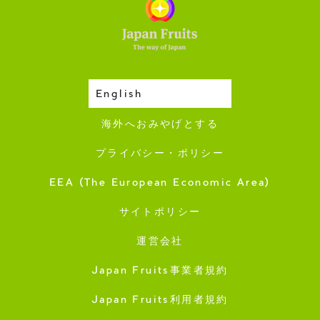
English
収穫カレンダー
海外へおみやげとする
プライバシー・ポリシー
EEA (The European Economic Area)
サイトポリシー
運営会社
Japan Fruits事業者規約
Japan Fruits利用者規約