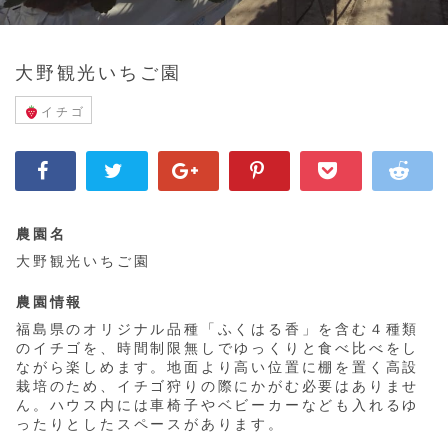
大野観光いちご園
イチゴ
農園名
大野観光いちご園
農園情報
福島県のオリジナル品種「ふくはる香」を含む４種類
のイチゴを、時間制限無しでゆっくりと食べ比べをし
ながら楽しめます。地面より高い位置に棚を置く高設
栽培のため、イチゴ狩りの際にかがむ必要はありませ
ん。ハウス内には車椅子やベビーカーなども入れるゆ
ったりとしたスペースがあります。