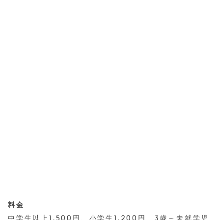
料金
中学生以上1,500円、小学生1,200円、3歳～未就学児