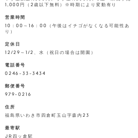
1,000円（2歳以下無料）※時期により変動有り
営業時間
10：00～16：00（午後はイチゴがなくなる可能性あ
り）
定休日
12/29～1/2、水（祝日の場合は開園）
電話番号
0246-33-3434
郵便番号
979-0216
住所
福島県いわき市四倉町玉山字森内23
最寄駅
JR四ッ倉駅